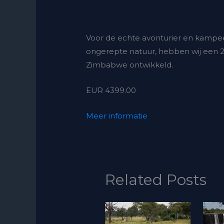
Voor de echte avonturier en kampee
ongerepte natuur, hebben wij een 
Zimbabwe ontwikkeld.
EUR 4399.00
Meer informatie
Related Posts