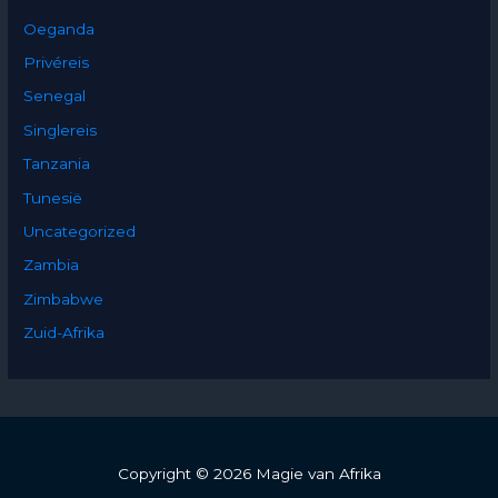
Oeganda
Privéreis
Senegal
Singlereis
Tanzania
Tunesië
Uncategorized
Zambia
Zimbabwe
Zuid-Afrika
Copyright © 2026 Magie van Afrika