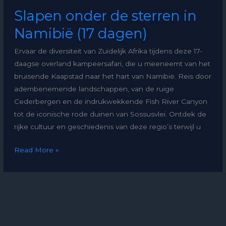
Slapen onder de sterren in
Namibië (17 dagen)
Ervaar de diversiteit van Zuidelijk Afrika tijdens deze 17-
daagse overland kampeersafari, die u meeneemt van het
bruisende Kaapstad naar het hart van Namibië. Reis door
adembenemende landschappen, van de ruige
Cederbergen en de indrukwekkende Fish River Canyon
tot de iconische rode duinen van Sossusvlei. Ontdek de
rijke cultuur en geschiedenis van deze regio’s terwijl u
Read More »