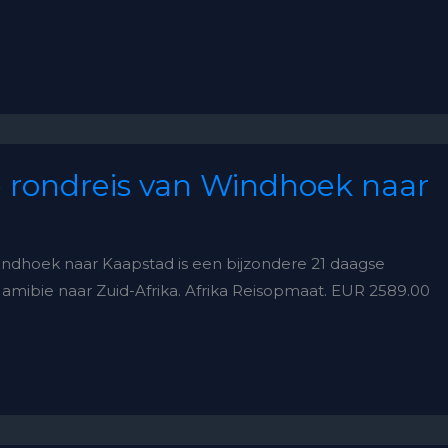
 rondreis van Windhoek naar
indhoek naar Kaapstad is een bijzondere 21 daagse
amibie naar Zuid-Afrika. Afrika Reisopmaat. EUR 2589.00