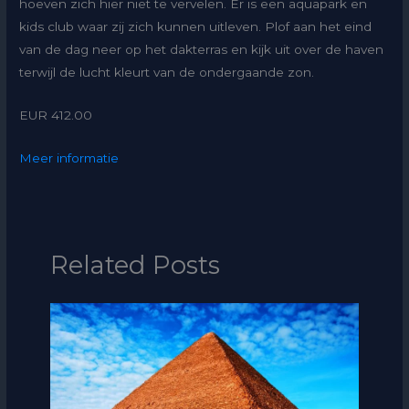
hoeven zich hier niet te vervelen. Er is een aquapark en
kids club waar zij zich kunnen uitleven. Plof aan het eind
van de dag neer op het dakterras en kijk uit over de haven
terwijl de lucht kleurt van de ondergaande zon.
EUR 412.00
Meer informatie
Related Posts