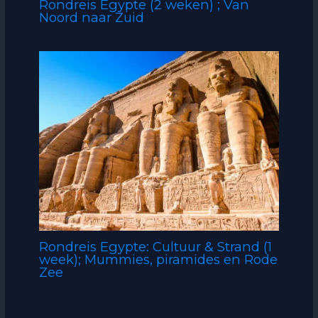
Rondreis Egypte (2 weken) ; Van
Noord naar Zuid
Rondreis Egypte: Cultuur & Strand (1
week); Mummies, piramides en Rode
Zee