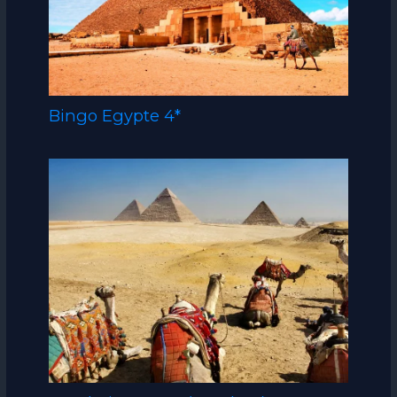
Bingo Egypte 4*