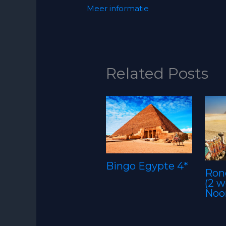
Meer informatie
Related Posts
Bingo Egypte 4*
Ron
(2 w
Noo