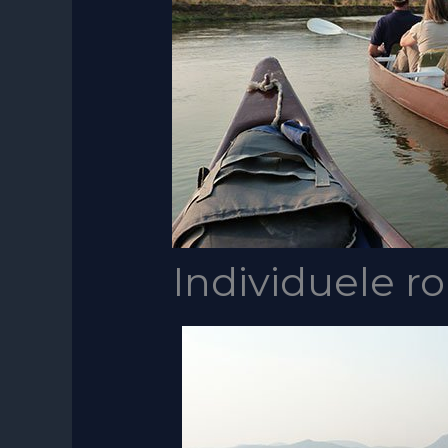
Individuele r