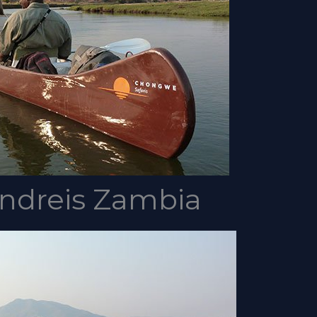
ondreis Zambia