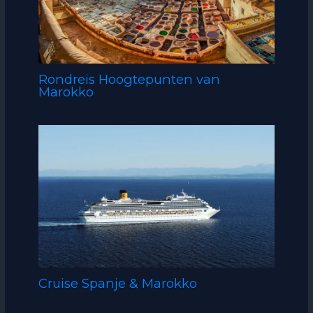
Rondreis Hoogtepunten van
Marokko
Cruise Spanje & Marokko