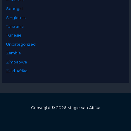
Senegal
Singlereis
Tanzania
Tunesië
Uncategorized
Zambia
Zimbabwe
Zuid-Afrika
Copyright © 2026 Magie van Afrika