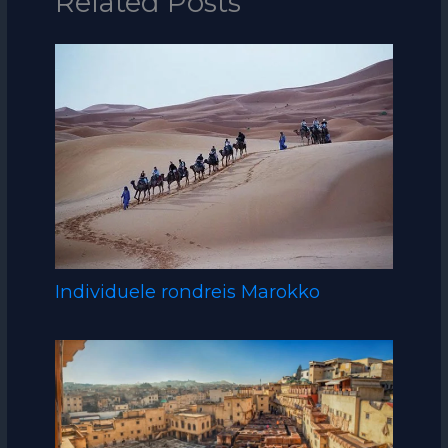
Related Posts
Individuele rondreis Marokko