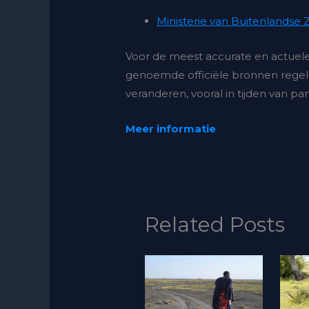
Ministerie van Buitenlandse
Voor de meest accurate en actuele i
genoemde officiële bronnen regel
veranderen, vooral in tijden van p
Meer informatie
Related Posts