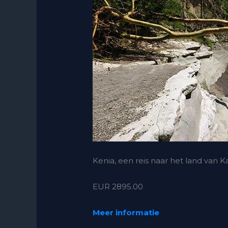
Kenia, een reis naar het land van K
EUR 2895.00
Meer informatie