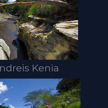
ondreis Kenia