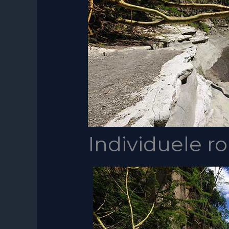
Individuele r