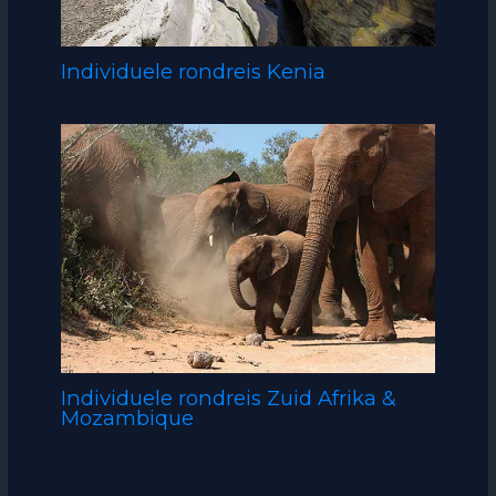
Individuele rondreis Kenia
Individuele rondreis Zuid Afrika &
Mozambique