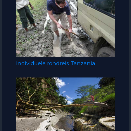
Individuele rondreis Tanzania