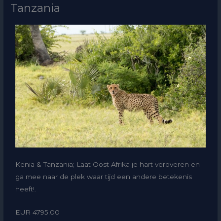
Tanzania
Kenia & Tanzania; Laat Oost Afrika je hart veroveren en
ga mee naar de plek waar tijd een andere betekenis
heeft!.
EUR 4795.00