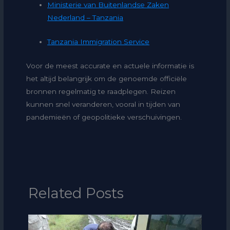
Ministerie van Buitenlandse Zaken
Nederland – Tanzania
Tanzania Immigration Service
Voor de meest accurate en actuele informatie is
het altijd belangrijk om de genoemde officiële
bronnen regelmatig te raadplegen. Reizen
kunnen snel veranderen, vooral in tijden van
pandemieën of geopolitieke verschuivingen.
Related Posts