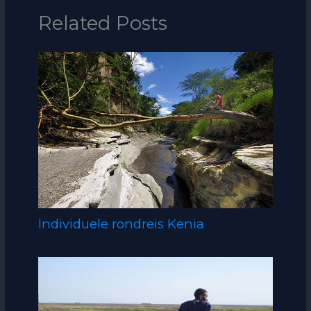
Related Posts
Individuele rondreis Kenia