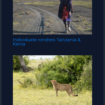
Individuele rondreis Tanzania &
Kenia