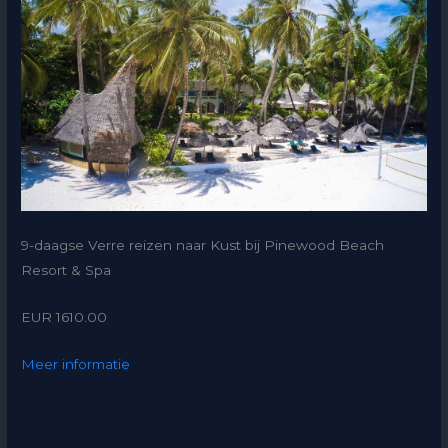
9-daagse Verre reizen naar Kust bij Pinewood Beach
Resort & Spa
EUR 1610.00
Meer informatie