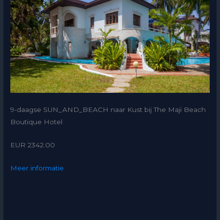
9-daagse SUN_AND_BEACH naar Kust bij The Maji Beach
Boutique Hotel
EUR 2342.00
Meer informatie